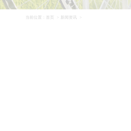
当前位置：
首页
>
新闻资讯
>