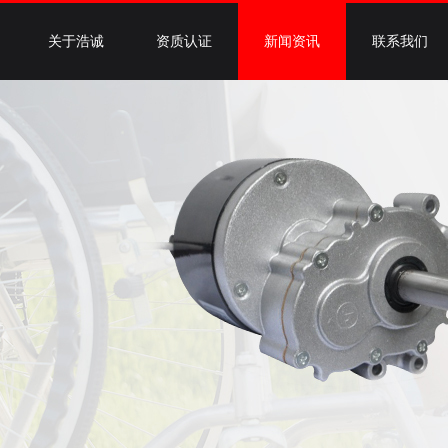
关于浩诚
资质认证
新闻资讯
联系我们