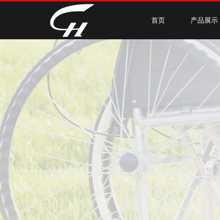
首页
产品展示