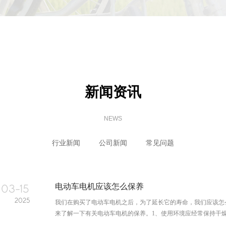
新闻资讯
NEWS
行业新闻
公司新闻
常见问题
03-15
电动车电机应该怎么保养
2025
我们在购买了电动车电机之后，为了延长它的寿命，我们应该怎
来了解一下有关电动车电机的保养。1、使用环境应经常保持干燥，